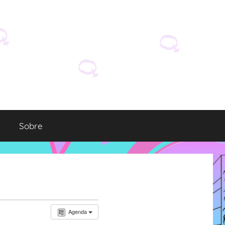
Sobre
Agenda