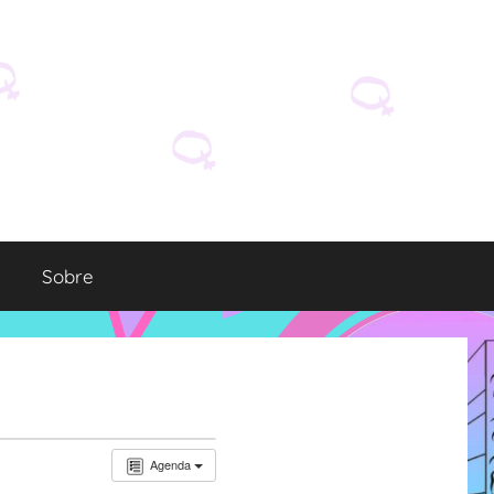
Sobre
Agenda