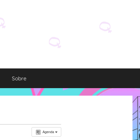
Sobre
Agenda