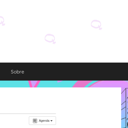
Sobre
Agenda