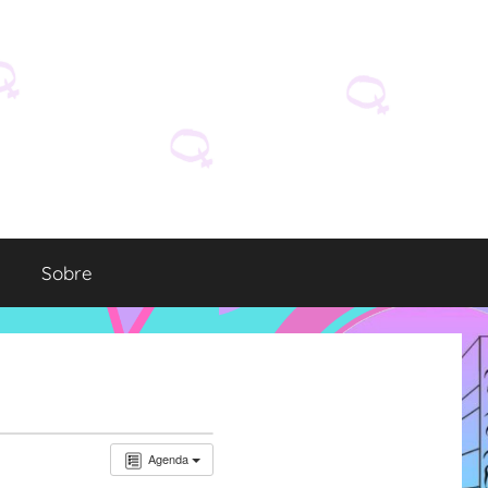
Sobre
Agenda