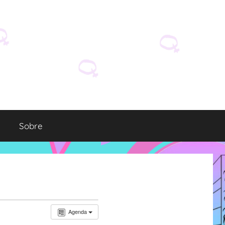
Sobre
Agenda