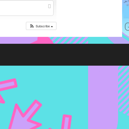
Subscribe