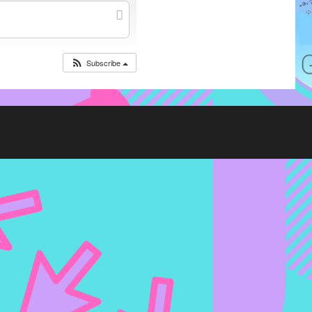
Subscribe