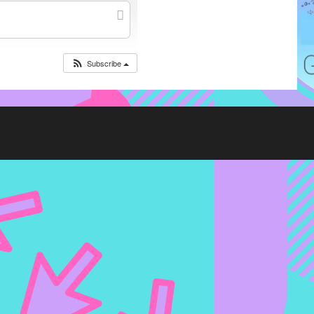
Subscribe