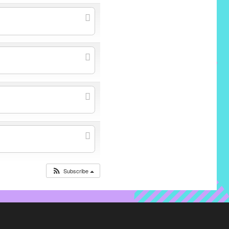
Subscribe