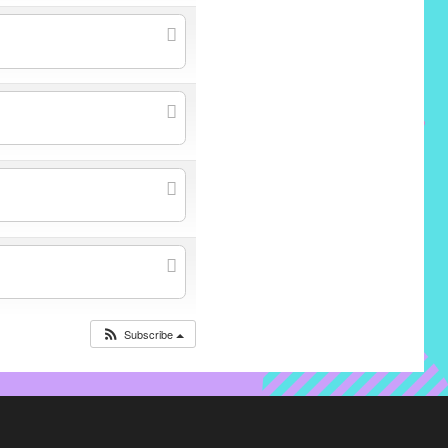
Subscribe