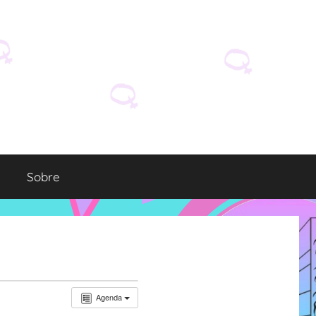
Sobre
Agenda