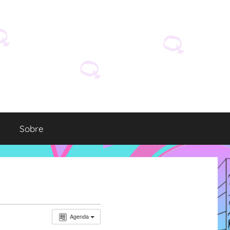
Sobre
Agenda