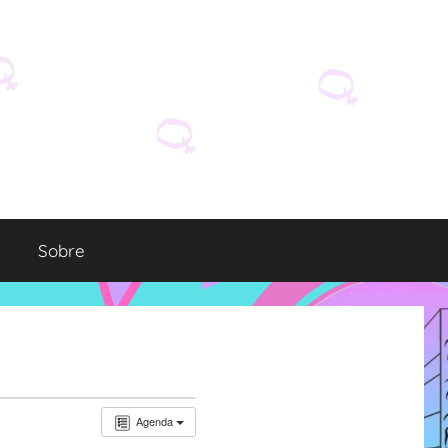
Sobre
Agenda