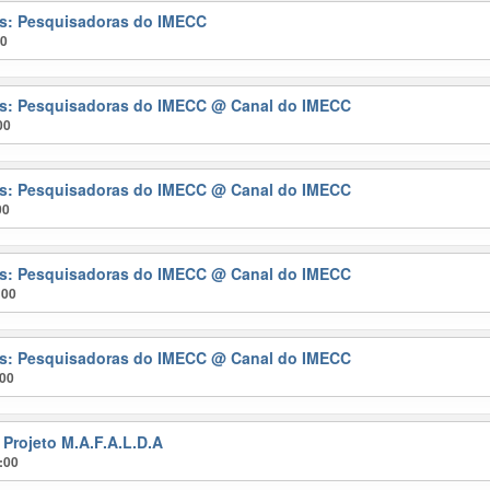
ras: Pesquisadoras do IMECC
00
ras: Pesquisadoras do IMECC
@ Canal do IMECC
00
ras: Pesquisadoras do IMECC
@ Canal do IMECC
00
ras: Pesquisadoras do IMECC
@ Canal do IMECC
:00
ras: Pesquisadoras do IMECC
@ Canal do IMECC
:00
 Projeto M.A.F.A.L.D.A
:00