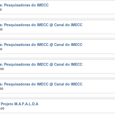
ras: Pesquisadoras do IMECC
00
ras: Pesquisadoras do IMECC
@ Canal do IMECC
00
ras: Pesquisadoras do IMECC
@ Canal do IMECC
00
ras: Pesquisadoras do IMECC
@ Canal do IMECC
:00
ras: Pesquisadoras do IMECC
@ Canal do IMECC
:00
 Projeto M.A.F.A.L.D.A
:00