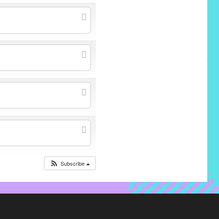
Subscribe