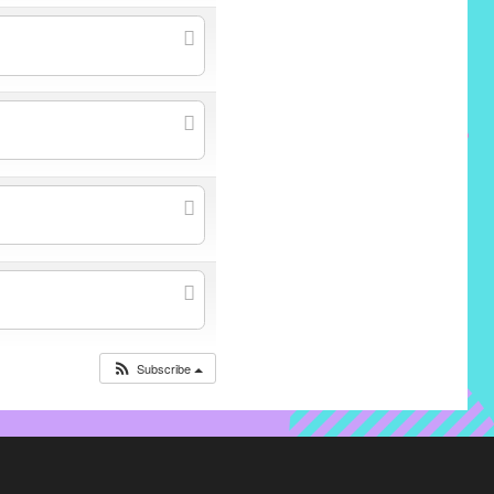
Subscribe