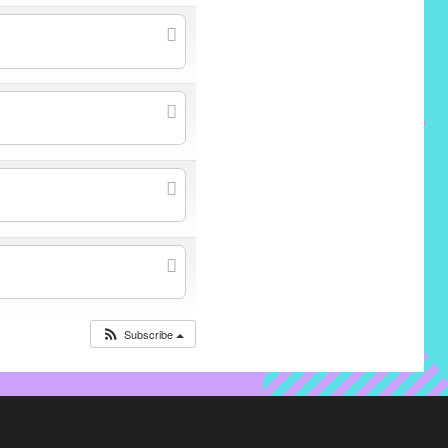
Subscribe