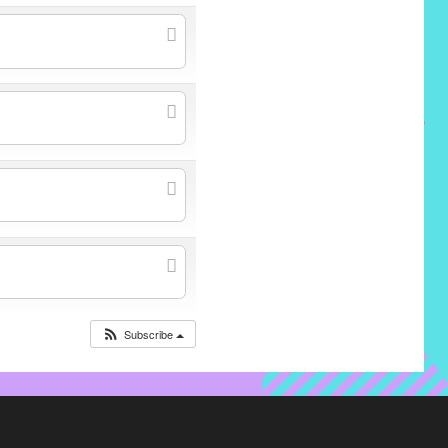
Subscribe