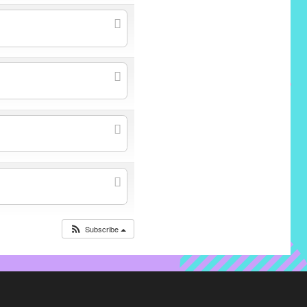
Subscribe