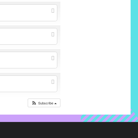
Subscribe