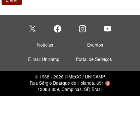
Notícias
Eventos
E-mail Unicamp
Portal de Serviços
© 1968 - 2026 | IMECC / UNICAMP
Rua Sérgio Buarque de Holanda, 651
13083-859, Campinas, SP, Brasil