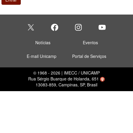
Notícias
Eventos
E-mail Unicamp
Portal de Serviços
© 1968 - 2026 | IMECC / UNICAMP
Rua Sérgio Buarque de Holanda, 651
13083-859, Campinas, SP, Brasil