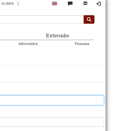
|
ALUNOS
rio
Extensão
Informática
Pessoas