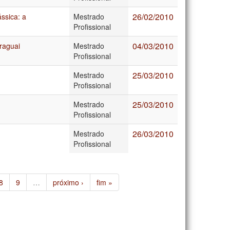
26/02/2010
ssica: a
Mestrado
Profissional
04/03/2010
raguai
Mestrado
Profissional
25/03/2010
Mestrado
Profissional
25/03/2010
Mestrado
Profissional
26/03/2010
Mestrado
Profissional
8
9
…
próximo ›
fim »