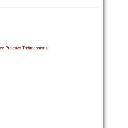
o Projetivo Tridimensional