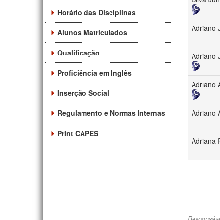
Horário das Disciplinas
Adriano 
Alunos Matriculados
Qualificação
Adriano 
Proficiência em Inglês
Adriano 
Inserção Social
Regulamento e Normas Internas
Adriano 
PrInt CAPES
Adriana
Responsáve