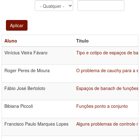
Aplicar
Aluno
Título
Vinícius Vieira Fávaro
Tipo e cotipo de espaços de ba
Roger Peres de Moura
O problema de cauchy para a e
Fábio José Bertoloto
Espaços de banach de funções a
Bibiana Piccoli
Funções ponto a conjunto
Francisco Paulo Marques Lopes
Alguns problemas de controle mu