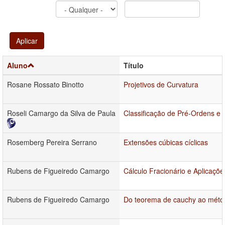
Aplicar
Aluno
Título
Rosane Rossato Binotto
Projetivos de Curvatura
Roseli Camargo da Silva de Paula
Classificação de Pré-Ordens e
Rosemberg Pereira Serrano
Extensões cúbicas cíclicas
Rubens de Figueiredo Camargo
Cálculo Fracionário e Aplicaçõe
Rubens de Figueiredo Camargo
Do teorema de cauchy ao méto