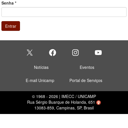
Senha
*
Entrar
Notícias
Eventos
E-mail Unicamp
Portal de Serviços
© 1968 - 2026 | IMECC / UNICAMP
Rua Sérgio Buarque de Holanda, 651
13083-859, Campinas, SP, Brasil