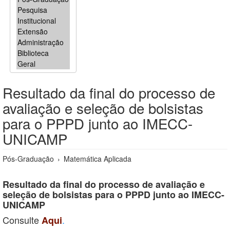
Resultado da final do processo de
avaliação e seleção de bolsistas
para o PPPD junto ao IMECC-
UNICAMP
Pós-Graduação
›
Matemática Aplicada
Resultado da final do processo de avaliação e
seleção de bolsistas para o PPPD junto ao IMECC-
UNICAMP
Consulte
.
Aqui