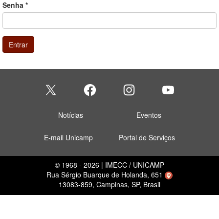
Senha
*
Entrar
Notícias
Eventos
E-mail Unicamp
Portal de Serviços
© 1968 - 2026 | IMECC / UNICAMP
Rua Sérgio Buarque de Holanda, 651
13083-859, Campinas, SP, Brasil