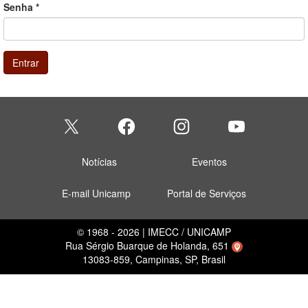
Senha
*
Entrar
Notícias
Eventos
E-mail Unicamp
Portal de Serviços
© 1968 - 2026 | IMECC / UNICAMP
Rua Sérgio Buarque de Holanda, 651
13083-859, Campinas, SP, Brasil