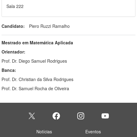
Sala 222
Candidato:
Piero Ruzzi Ramalho
Mestrado em Matemática Aplicada
Orientador:
Prof. Dr. Diego Samuel Rodrigues
Banca:
Prof. Dr. Christian da Silva Rodrigues
Prof. Dr. Samuel Rocha de Oliveira
Notícias
Eventos