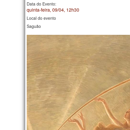
Data do Evento:
quinta-feira, 09/04, 12h30
Local do evento
Saguão