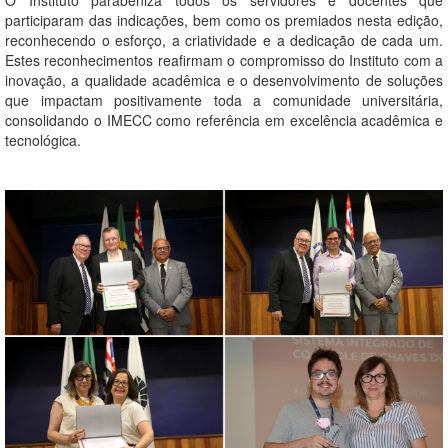
O Instituto parabeniza todos os servidores e docentes que
participaram das indicações, bem como os premiados nesta edição,
reconhecendo o esforço, a criatividade e a dedicação de cada um.
Estes reconhecimentos reafirmam o compromisso do Instituto com a
inovação, a qualidade acadêmica e o desenvolvimento de soluções
que impactam positivamente toda a comunidade universitária,
consolidando o IMECC como referência em excelência acadêmica e
tecnológica.