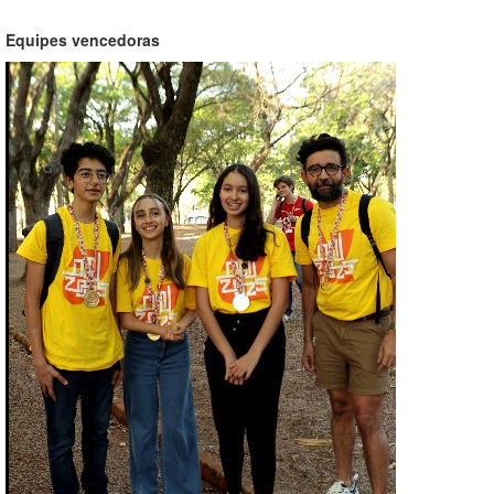
Equipes vencedoras