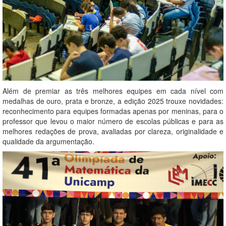
Além de premiar as três melhores equipes em cada nível com
medalhas de ouro, prata e bronze, a edição 2025 trouxe novidades:
reconhecimento para equipes formadas apenas por meninas, para o
professor que levou o maior número de escolas públicas e para as
melhores redações de prova, avaliadas por clareza, originalidade e
qualidade da argumentação.