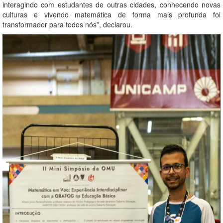
interagindo com estudantes de outras cidades, conhecendo novas
culturas e vivendo matemática de forma mais profunda foi
transformador para todos nós”, declarou.