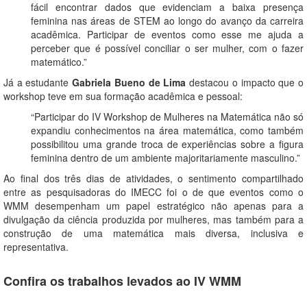
fácil encontrar dados que evidenciam a baixa presença
feminina nas áreas de STEM ao longo do avanço da carreira
acadêmica. Participar de eventos como esse me ajuda a
perceber que é possível conciliar o ser mulher, com o fazer
matemático.”
Já a estudante
Gabriela Bueno de Lima
destacou o impacto que o
workshop teve em sua formação acadêmica e pessoal:
“Participar do IV Workshop de Mulheres na Matemática não só
expandiu conhecimentos na área matemática, como também
possibilitou uma grande troca de experiências sobre a figura
feminina dentro de um ambiente majoritariamente masculino.”
Ao final dos três dias de atividades, o sentimento compartilhado
entre as pesquisadoras do IMECC foi o de que eventos como o
WMM desempenham um papel estratégico não apenas para a
divulgação da ciência produzida por mulheres, mas também para a
construção de uma matemática mais diversa, inclusiva e
representativa.
Confira os trabalhos levados ao IV WMM