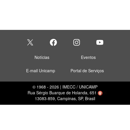
Notícias
Eventos
E-mail Unicamp
Portal de Serviços
© 1968 - 2026 | IMECC / UNICAMP
Rua Sérgio Buarque de Holanda, 651
13083-859, Campinas, SP, Brasil