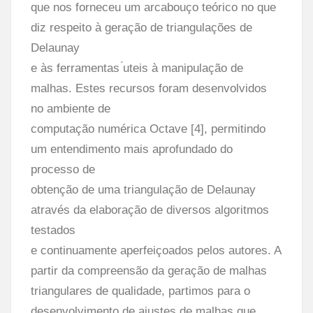
que nos forneceu um arcabouço teórico no que
diz respeito à geração de triangulações de
Delaunay
e às ferramentas ́uteis à manipulação de
malhas. Estes recursos foram desenvolvidos
no ambiente de
computação numérica Octave [4], permitindo
um entendimento mais aprofundado do
processo de
obtenção de uma triangulação de Delaunay
através da elaboração de diversos algoritmos
testados
e continuamente aperfeiçoados pelos autores. A
partir da compreensão da geração de malhas
triangulares de qualidade, partimos para o
desenvolvimento de ajustes de malhas que