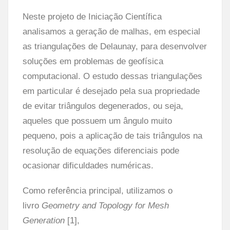
Neste projeto de Iniciação Científica
analisamos a geração de malhas, em especial
as triangulações de Delaunay, para desenvolver
soluções em problemas de geofísica
computacional. O estudo dessas triangulações
em particular é desejado pela sua propriedade
de evitar triângulos degenerados, ou seja,
aqueles que possuem um ângulo muito
pequeno, pois a aplicação de tais triângulos na
resolução de equações diferenciais pode
ocasionar dificuldades numéricas.
Como referência principal, utilizamos o
livro
Geometry and Topology for Mesh
Generation
[1],