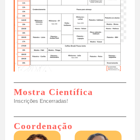
Mostra Científica
Inscrições Encerradas!
Coordenação