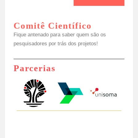
Comitê Científico
Fique antenado para saber quem são os
pesquisadores por trás dos projetos!
Parcerias