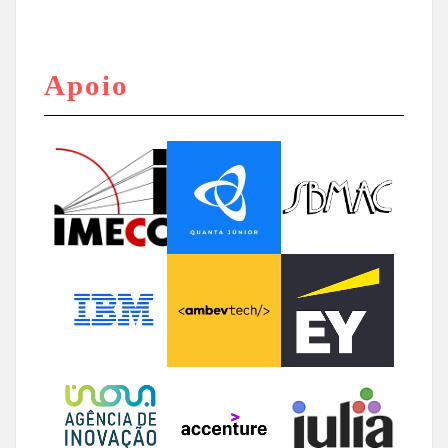
Apoio