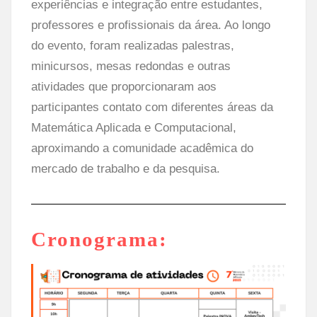
experiências e integração entre estudantes,
professores e profissionais da área. Ao longo
do evento, foram realizadas palestras,
minicursos, mesas redondas e outras
atividades que proporcionaram aos
participantes contato com diferentes áreas da
Matemática Aplicada e Computacional,
aproximando a comunidade acadêmica do
mercado de trabalho e da pesquisa.
Cronograma: