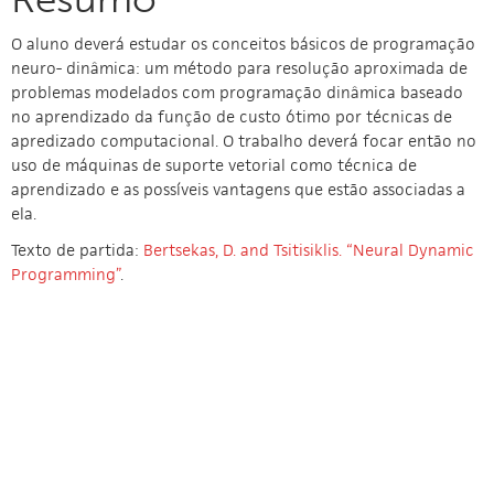
O aluno deverá estudar os conceitos básicos de programação
neuro- dinâmica: um método para resolução aproximada de
problemas modelados com programação dinâmica baseado
no aprendizado da função de custo ótimo por técnicas de
apredizado computacional. O trabalho deverá focar então no
uso de máquinas de suporte vetorial como técnica de
aprendizado e as possíveis vantagens que estão associadas a
ela.
Texto de partida:
Bertsekas, D. and Tsitisiklis. “Neural Dynamic
Programming”
.