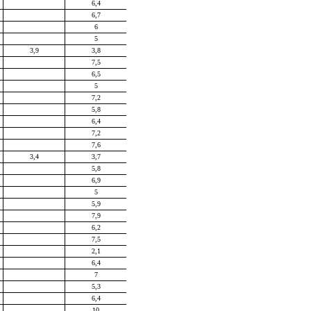
6,4
6,7
6
5
3,9
3,8
7,5
6,5
5
7,2
5,8
6,4
7,2
7,6
3,4
3,7
5,8
6,9
5
5,9
7,9
6,2
7,5
2,1
6,4
7
5,3
6,4
10