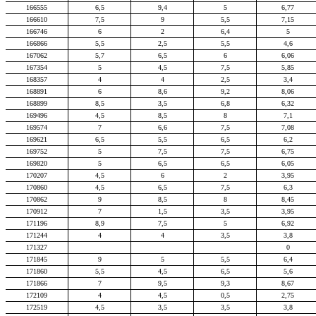
166555
6,5
9,4
5
6,77
166610
7,5
9
5,5
7,15
166746
6
2
6,4
5
166866
5,5
2,5
5,5
4,6
167062
5,7
6,5
6
6,06
167354
5
4,5
7,5
5,85
168357
4
4
2,5
3,4
168891
6
8,6
9,2
8,06
168899
8,5
3,5
6,8
6,32
169496
4,5
8,5
8
7,1
169574
7
6,6
7,5
7,08
169621
6,5
5,5
6,5
6,2
169752
5
7,5
7,5
6,75
169820
5
6,5
6,5
6,05
170207
4,5
6
2
3,95
170860
4,5
6,5
7,5
6,3
170862
9
8,5
8
8,45
170912
7
1,5
3,5
3,95
171196
8,9
7,5
5
6,92
171244
4
4
3,5
3,8
171327
0
171845
9
5
5,5
6,4
171860
5,5
4,5
6,5
5,6
171866
7
9,5
9,3
8,67
172109
4
4,5
0,5
2,75
172519
4,5
3,5
3,5
3,8