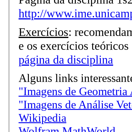
http://www.ime.unicam
Exercícios
: recomendam
e os exercícios teóricos 
página da disciplina
Alguns links interessant
"Imagens de Geometria 
"Imagens de Análise Vet
Wikipedia
Wolfram MathWorld