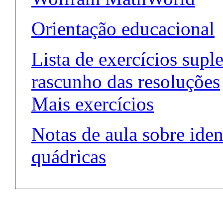
Orientação educacional
Lista de exercícios supl
rascunho das resoluções
Mais exercícios
Notas de aula sobre iden
quádricas