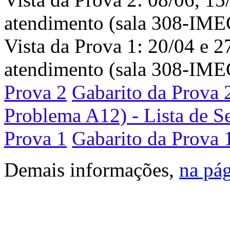
atendimento (sala 308-IME
Vista da Prova 1: 20/04 e 2
atendimento (sala 308-IME
Prova 2
Gabarito da Prova 
Problema A12) - Lista de Se
Prova 1
Gabarito da Prova 
Demais informações,
na pág