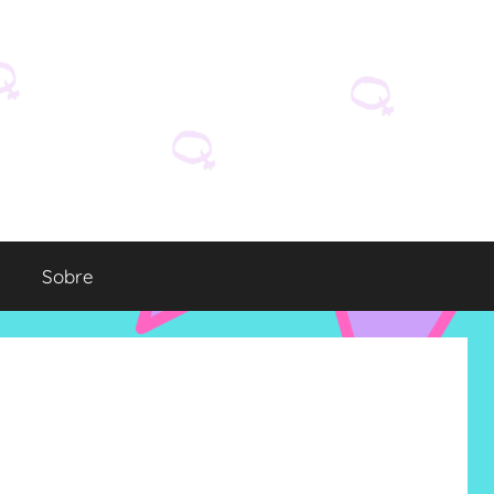
Sobre