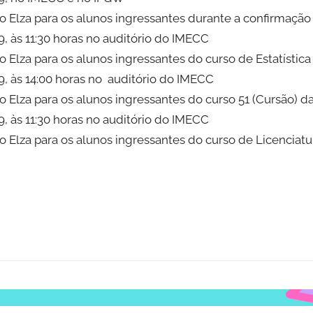
 Elza para os alunos ingressantes durante a confirmação
, às 11:30 horas no auditório do IMECC
 Elza para os alunos ingressantes do curso de Estatísti
9, às 14:00 horas no auditório do IMECC
 Elza para os alunos ingressantes do curso 51 (Cursão) 
, às 11:30 horas no auditório do IMECC
 Elza para os alunos ingressantes do curso de Licencia