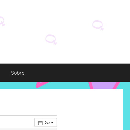
Sobre
Day