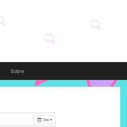
Sobre
Day