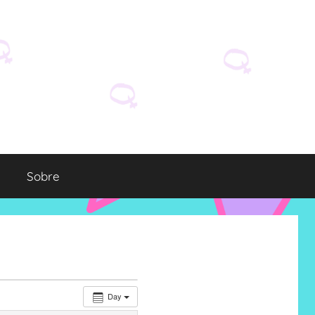
Sobre
Day