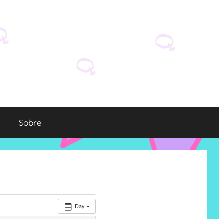
Sobre
Day